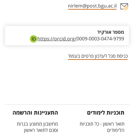
nirlem@post.bgu.ac.il
אזור צור קשר עם איש הסגל
מספר אורקיד
https://orcid.org/
0009-0003-0474-9799
כניסת סגל לעדכון פרטים בעמוד
תוכניות לימודים
התעניינות והרשמה
תואר ראשון - כל תוכניות
מחשבון ממוצע בגרות
הלימודים
וסכם לתואר ראשון