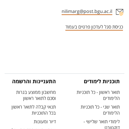
nilimarg@post.bgu.ac.il
אזור צור קשר עם איש הסגל
כניסת סגל לעדכון פרטים בעמוד
תוכניות לימודים
התעניינות והרשמה
תואר ראשון - כל תוכניות
מחשבון ממוצע בגרות
הלימודים
וסכם לתואר ראשון
תואר שני - כל תוכניות
תנאי קבלה לתואר ראשון
הלימודים
בכל התוכניות
לימודי תואר שלישי -
דיור ומעונות
דוקטורט