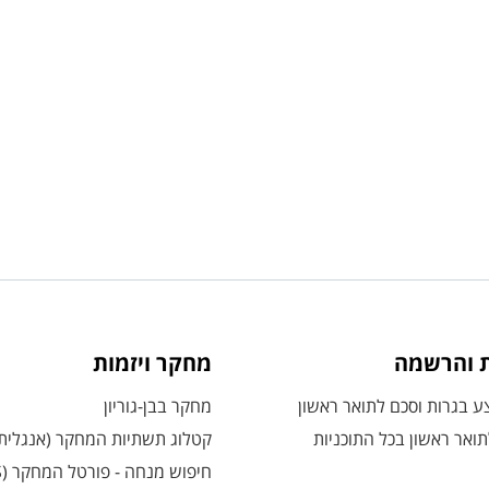
ת והרשמה
מחקר ויזמות
 בגרות וסכם לתואר ראשון
מחקר בבן-גוריון
ואר ראשון בכל התוכניות
קטלוג תשתיות המחקר (אנגלית
חיפוש מנחה - פורטל המחקר (CRIS)