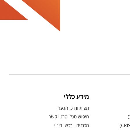
מידע כללי
מפות ודרכי הגעה
)
חיפוש סגל ופרטי קשר
מכרזים - רכש ובינוי