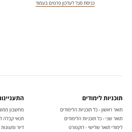
כניסת סגל לעדכון פרטים בעמוד
תוכניות לימודים
התעניינו
תואר ראשון - כל תוכניות הלימודים
מחשבון ממוצע
תואר שני - כל תוכניות הלימודים
תנאי קבלה לת
לימודי תואר שלישי - דוקטורט
דיור ומעונות