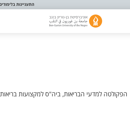
התעניינות בלימודים
הפקולטה למדעי הבריאות, ביה"ס למקצועות בריאות