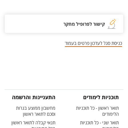
אזור צור קשר עם איש הסגל
קישור לפרופיל מחקר
כניסת סגל לעדכון פרטים בעמוד
תוכניות לימודים
התעניינות והרשמה
תואר ראשון - כל תוכניות
מחשבון ממוצע בגרות
הלימודים
וסכם לתואר ראשון
תואר שני - כל תוכניות
תנאי קבלה לתואר ראשון