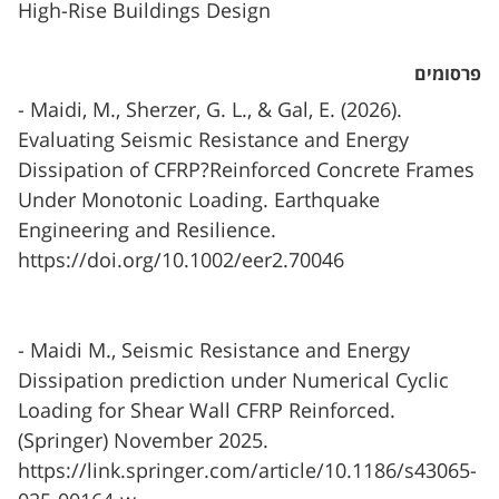
High-Rise Buildings Design
פרסומים
- Maidi, M., Sherzer, G. L., & Gal, E. (2026).
Evaluating Seismic Resistance and Energy
Dissipation of CFRP?Reinforced Concrete Frames
Under Monotonic Loading. Earthquake
Engineering and Resilience.
https://doi.org/10.1002/eer2.70046
- Maidi M., Seismic Resistance and Energy
Dissipation prediction under Numerical Cyclic
Loading for Shear Wall CFRP Reinforced.
(Springer) November 2025.
https://link.springer.com/article/10.1186/s43065-