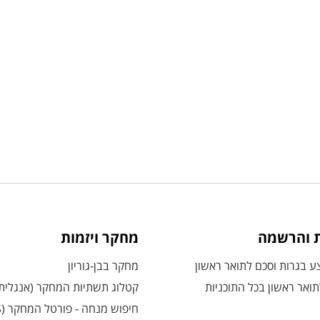
ת והרשמה
מחקר ויזמות
 בגרות וסכם לתואר ראשון
מחקר בבן-גוריון
ואר ראשון בכל התוכניות
קטלוג תשתיות המחקר (אנגלית
חיפוש מנחה - פורטל המחקר (CRIS)