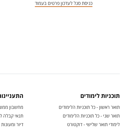
כניסת סגל לעדכון פרטים בעמוד
תוכניות לימודים
התעניינו
תואר ראשון - כל תוכניות הלימודים
מחשבון ממוצע
תואר שני - כל תוכניות הלימודים
תנאי קבלה לת
לימודי תואר שלישי - דוקטורט
דיור ומעונות