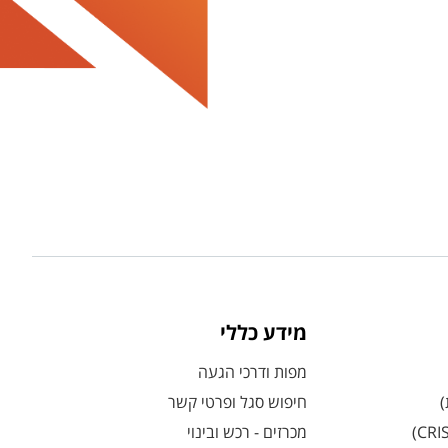
מידע כללי
מפות ודרכי הגעה
)
חיפוש סגל ופרטי קשר
מכרזים - רכש ובינוי