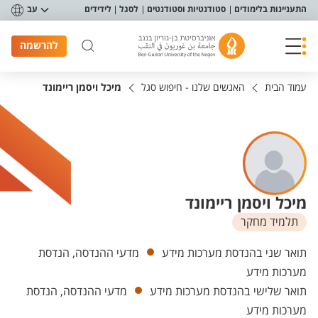
פריט נגישות
התעניינות בלימודים
סטודנטיות וסטודנטים
לסגל
לידידים
עב
להרשמה
עמוד הבית
האנשים שלנו - חיפוש סגל
מיכל ויסמן ריימונד
מיכל ויסמן ריימונד
תלמיד מחקר
יחידות
תואר שני בהנדסת מערכות מידע
מדעי ההנדסה, הנדסת
מערכות מידע
תואר שלישי בהנדסת מערכות מידע
מדעי ההנדסה, הנדסת
מערכות מידע