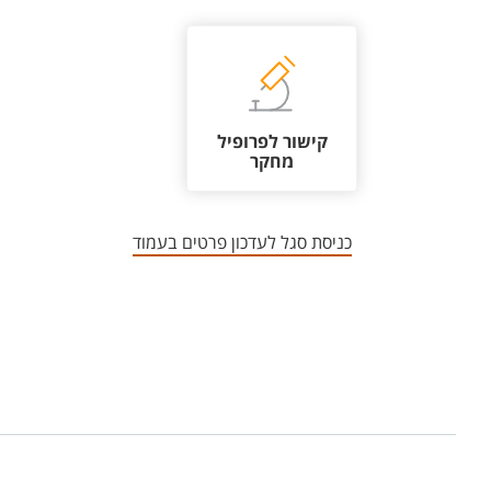
קישור לפרופיל
מחקר
כניסת סגל לעדכון פרטים בעמוד