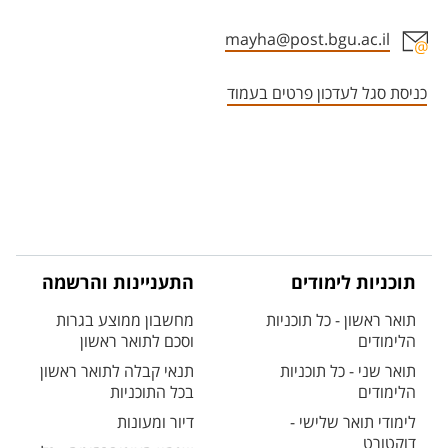
mayha@post.bgu.ac.il
אזור צור קשר עם איש הסגל
כניסת סגל לעדכון פרטים בעמוד
תוכניות לימודים
התעניינות והרשמה
תואר ראשון - כל תוכניות
מחשבון ממוצע בגרות
הלימודים
וסכם לתואר ראשון
תואר שני - כל תוכניות
תנאי קבלה לתואר ראשון
הלימודים
בכל התוכניות
לימודי תואר שלישי -
דיור ומעונות
דוקטורט