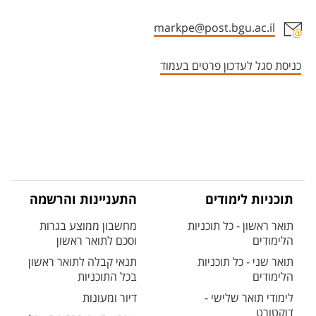
markpe@post.bgu.ac.il
אזור צור קשר עם איש הסגל
כניסת סגל לעדכון פרטים בעמוד
תוכניות לימודים
התעניינות והרשמה
תואר ראשון - כל תוכניות
מחשבון ממוצע בגרות
הלימודים
וסכם לתואר ראשון
תואר שני - כל תוכניות
תנאי קבלה לתואר ראשון
הלימודים
בכל התוכניות
לימודי תואר שלישי -
דיור ומעונות
דוקטורט