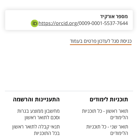
מספר אורקיד
https://orcid.org/
0009-0001-5537-7644
כניסת סגל לעדכון פרטים בעמוד
תוכניות לימודים
התעניינות והרשמה
תואר ראשון - כל תוכניות
מחשבון ממוצע בגרות
הלימודים
וסכם לתואר ראשון
תואר שני - כל תוכניות
תנאי קבלה לתואר ראשון
הלימודים
בכל התוכניות