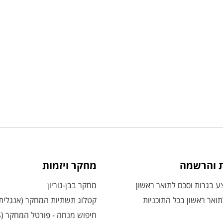
ת והרשמה
מחקר ויזמות
 בגרות וסכם לתואר ראשון
מחקר בבן-גוריון
ואר ראשון בכל התוכניות
קטלוג תשתיות המחקר (אנגלית
חיפוש מנחה - פורטל המחקר (CRIS)