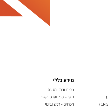
מידע כללי
מפות ודרכי הגעה
)
חיפוש סגל ופרטי קשר
מכרזים - רכש ובינוי