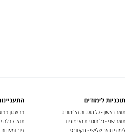
תוכניות לימודים
התעניינו
תואר ראשון - כל תוכניות הלימודים
מחשבון ממוצע
תואר שני - כל תוכניות הלימודים
תנאי קבלה לת
לימודי תואר שלישי - דוקטורט
דיור ומעונות