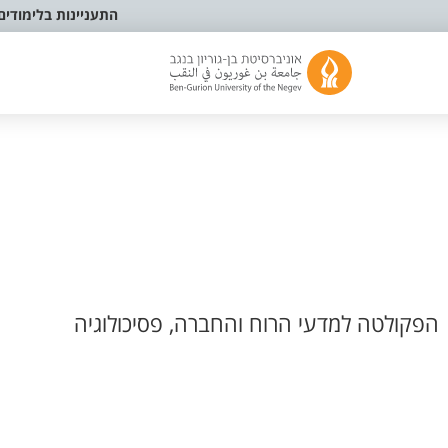
התעניינות בלימודים
הפקולטה למדעי הרוח והחברה, פסיכולוגיה