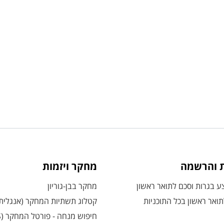
ת והרשמה
מחקר ויזמות
 בגרות וסכם לתואר ראשון
מחקר בבן-גוריון
ואר ראשון בכל התוכניות
קטלוג תשתיות המחקר (אנגלית
חיפוש מנחה - פורטל המחקר (CRIS)