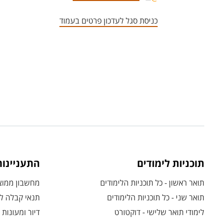
כניסת סגל לעדכון פרטים בעמוד
תוכניות לימודים
התעניינו
תואר ראשון - כל תוכניות הלימודים
מחשבון ממוצע
תואר שני - כל תוכניות הלימודים
תנאי קבלה לת
לימודי תואר שלישי - דוקטורט
דיור ומעונות