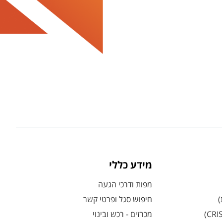
מידע כללי
מפות ודרכי הגעה
)
חיפוש סגל ופרטי קשר
מכרזים - רכש ובינוי