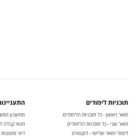
תוכניות לימודים
התעניינו
תואר ראשון - כל תוכניות הלימודים
מחשבון ממוצע
תואר שני - כל תוכניות הלימודים
תנאי קבלה לת
לימודי תואר שלישי - דוקטורט
דיור ומעונות