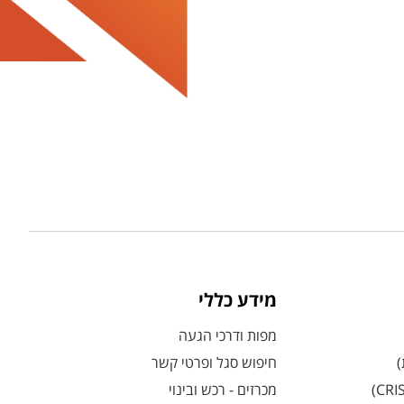
מידע כללי
מפות ודרכי הגעה
)
חיפוש סגל ופרטי קשר
מכרזים - רכש ובינוי