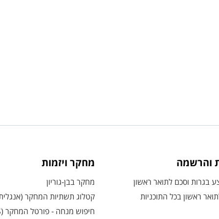
ת והרשמה
מחקר ויזמות
 בגרות וסכם לתואר ראשון
מחקר בבן-גוריון
ואר ראשון בכל התוכניות
קטלוג תשתיות המחקר (אנגלית
חיפוש מנחה - פורטל המחקר (CRIS)