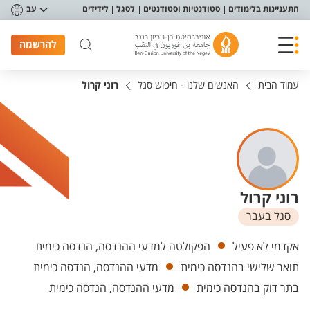
פריט נגישות
התעניינות בלימודים
סטודנטיות וסטודנטים
לסגל
לידידים
עב
להרשמה
עמוד הבית
האנשים שלנו - חיפוש סגל
רוני קרול
רוני קרול
סגל בעבר
יחידות
אקדמי לא פעיל
הפקולטה למדעי ההנדסה, הנדסה כימית
תואר שלישי בהנדסה כימית
מדעי ההנדסה, הנדסה כימית
בתר דוק בהנדסה כימית
מדעי ההנדסה, הנדסה כימית