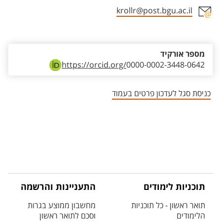
krollr@post.bgu.ac.il
אזור צור קשר עם איש הסגל
מספר אורקיד
https://orcid.org/
0000-0002-3448-0642
כניסת סגל לעדכון פרטים בעמוד
תוכניות לימודים
התעניינות והרשמה
תואר ראשון - כל תוכניות
מחשבון ממוצע בגרות
הלימודים
וסכם לתואר ראשון