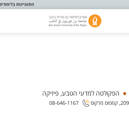
התעניינות בלימודים
הפקולטה למדעי הטבע, פיזיקה
08-646-1167