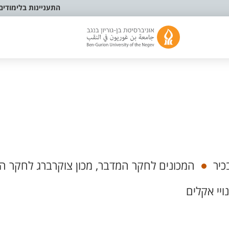
התעניינות בלימודים
כיר
המכונים לחקר המדבר, מכון צוקרברג לחקר ה
ויי אקלים