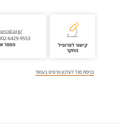
/orcid.org/
002-6429-9553
מספר או
קישור לפרופיל
מחקר
כניסת סגל לעדכון פרטים בעמוד