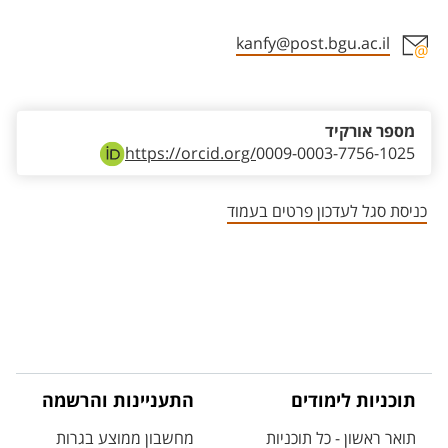
kanfy@post.bgu.ac.il
אזור צור קשר עם איש הסגל
מספר אורקיד
https://orcid.org/
0009-0003-7756-1025
כניסת סגל לעדכון פרטים בעמוד
תוכניות לימודים
התעניינות והרשמה
תואר ראשון - כל תוכניות
מחשבון ממוצע בגרות