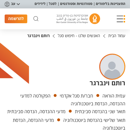
פריט נגישות
התעניינות בלימודים
סטודנטיות וסטודנטים
לסגל
לידידים
עב
להרשמה
עמוד הבית
האנשים שלנו - חיפוש סגל
רותם וינברגר
רותם וינברגר
יחידות
עמית הוראה
חבר/ת סגל אקדמי
הפקולטה למדעי
ההנדסה, הנדסת ביוטכנולוגיה
תואר שני בהנדסה סביבתית
מדעי ההנדסה, הנדסה סביבתית
תואר שלישי בהנדסת ביוטכנולוגיה
מדעי ההנדסה, הנדסת
ביוטכנולוגיה