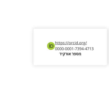
https://orcid.org/
0000-0001-7394-4713
מספר אורקיד