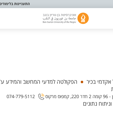
התעניינות בלימודים
 אקדמי בכיר
הפקולטה למדעי המחשב והמידע ע
רקוס
074-779-5112
ניתוח נתונים