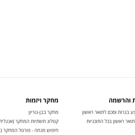
ת והרשמה
מחקר ויזמות
 בגרות וסכם לתואר ראשון
מחקר בבן-גוריון
ואר ראשון בכל התוכניות
קטלוג תשתיות המחקר (אנגלית
חיפוש מנחה - פורטל המחקר (CRIS)