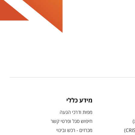
מידע כללי
מפות ודרכי הגעה
)
חיפוש סגל ופרטי קשר
מכרזים - רכש ובינוי