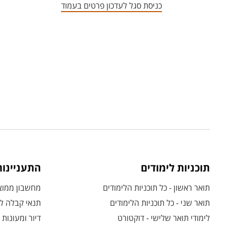
כניסת סגל לעדכון פרטים בעמוד
תוכניות לימודים
התעניינו
תואר ראשון - כל תוכניות הלימודים
מחשבון ממוצע
תואר שני - כל תוכניות הלימודים
תנאי קבלה לת
לימודי תואר שלישי - דוקטורט
דיור ומעונות