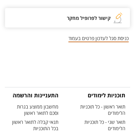
קישור לפרופיל מחקר
כניסת סגל לעדכון פרטים בעמוד
תוכניות לימודים
התעניינות והרשמה
תואר ראשון - כל תוכניות
מחשבון ממוצע בגרות
הלימודים
וסכם לתואר ראשון
תואר שני - כל תוכניות
תנאי קבלה לתואר ראשון
הלימודים
בכל התוכניות