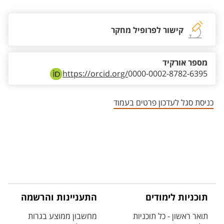
קישור לפרופיל מחקר
מספר אורקיד
https://orcid.org/
0000-0002-8782-6395
כניסת סגל לעדכון פרטים בעמוד
תוכניות לימודים
התעניינות והרשמה
תואר ראשון - כל תוכניות
מחשבון ממוצע בגרות