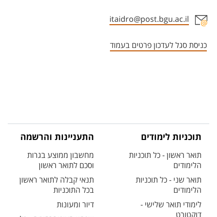
itaidro@post.bgu.ac.il
אזור צור קשר עם איש הסגל
כניסת סגל לעדכון פרטים בעמוד
תוכניות לימודים
התעניינות והרשמה
תואר ראשון - כל תוכניות
מחשבון ממוצע בגרות
הלימודים
וסכם לתואר ראשון
תואר שני - כל תוכניות
תנאי קבלה לתואר ראשון
הלימודים
בכל התוכניות
לימודי תואר שלישי -
דיור ומעונות
דוקטורט