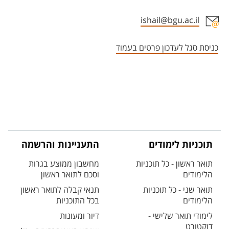
ishail@bgu.ac.il
אזור צור קשר עם איש הסגל
כניסת סגל לעדכון פרטים בעמוד
תוכניות לימודים
התעניינות והרשמה
תואר ראשון - כל תוכניות
מחשבון ממוצע בגרות
הלימודים
וסכם לתואר ראשון
תואר שני - כל תוכניות
תנאי קבלה לתואר ראשון
הלימודים
בכל התוכניות
לימודי תואר שלישי -
דיור ומעונות
דוקטורט