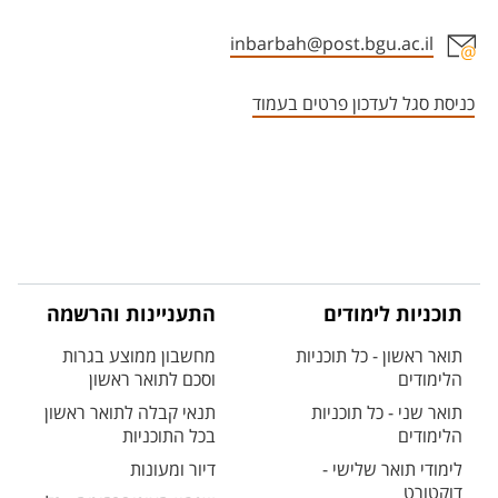
inbarbah@post.bgu.ac.il
אזור צור קשר עם איש הסגל
כניסת סגל לעדכון פרטים בעמוד
תוכניות לימודים
התעניינות והרשמה
תואר ראשון - כל תוכניות
מחשבון ממוצע בגרות
הלימודים
וסכם לתואר ראשון
תואר שני - כל תוכניות
תנאי קבלה לתואר ראשון
הלימודים
בכל התוכניות
לימודי תואר שלישי -
דיור ומעונות
דוקטורט