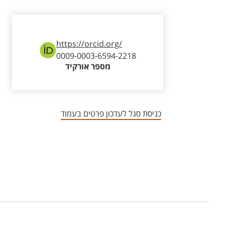
https://orcid.org/
0009-0003-6594-2218
מספר אורקיד
כניסת סגל לעדכון פרטים בעמוד