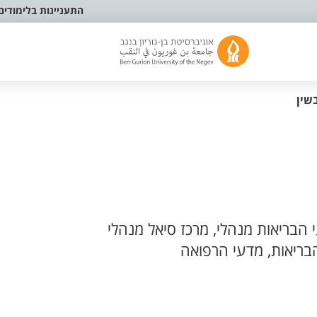
התעניינות בלימודים
שין
הבריאות מנהלי, מרכז סיאל מנהלי
בריאות, מדעי הרפואה