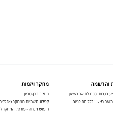
ת והרשמה
מחקר ויזמות
 בגרות וסכם לתואר ראשון
מחקר בבן-גוריון
ואר ראשון בכל התוכניות
קטלוג תשתיות המחקר (אנגלית
חיפוש מנחה - פורטל המחקר (CRIS)