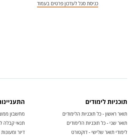
כניסת סגל לעדכון פרטים בעמוד
תוכניות לימודים
התעניינו
תואר ראשון - כל תוכניות הלימודים
מחשבון ממוצע
תואר שני - כל תוכניות הלימודים
תנאי קבלה לת
לימודי תואר שלישי - דוקטורט
דיור ומעונות