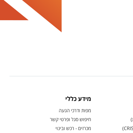
מידע כללי
מפות ודרכי הגעה
)
חיפוש סגל ופרטי קשר
מכרזים - רכש ובינוי