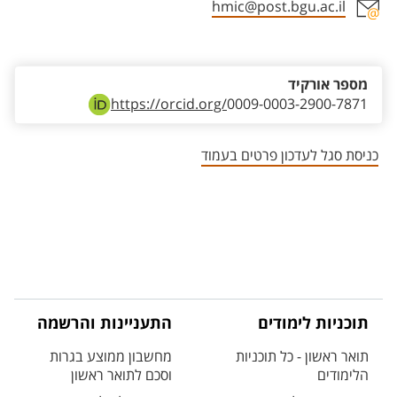
hmic@post.bgu.ac.il
אזור צור קשר עם איש הסגל
מספר אורקיד
https://orcid.org/
0009-0003-2900-7871
כניסת סגל לעדכון פרטים בעמוד
תוכניות לימודים
התעניינות והרשמה
תואר ראשון - כל תוכניות
מחשבון ממוצע בגרות
הלימודים
וסכם לתואר ראשון