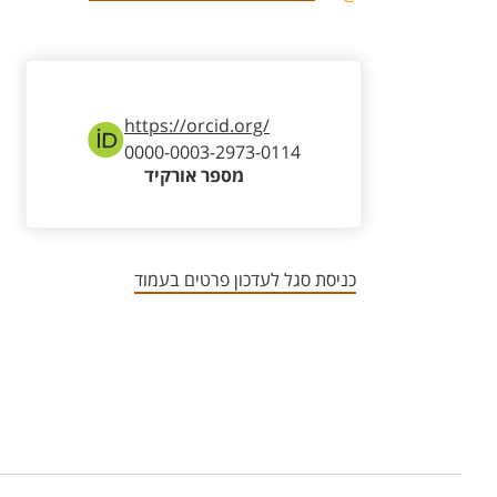
https://orcid.org/
0000-0003-2973-0114
מספר אורקיד
כניסת סגל לעדכון פרטים בעמוד