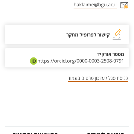
haklaime@bgu.ac.il
אזור צור קשר עם איש הסגל
קישור לפרופיל מחקר
מספר אורקיד
https://orcid.org/
0000-0003-2508-0791
כניסת סגל לעדכון פרטים בעמוד