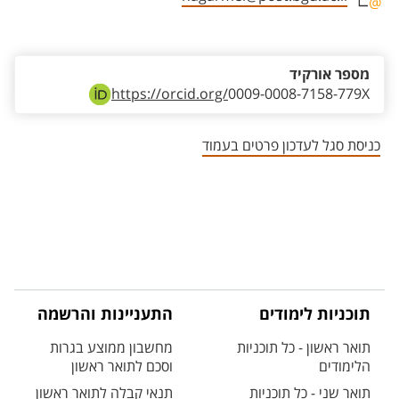
אזור צור קשר עם איש הסגל
מספר אורקיד
https://orcid.org/
0009-0008-7158-779X
כניסת סגל לעדכון פרטים בעמוד
תוכניות לימודים
התעניינות והרשמה
תואר ראשון - כל תוכניות
מחשבון ממוצע בגרות
הלימודים
וסכם לתואר ראשון
תואר שני - כל תוכניות
תנאי קבלה לתואר ראשון