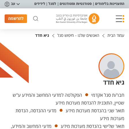
פריט נגישות
התעניינות בלימודים
סטודנטיות וסטודנטים
לסגל
לידידים
עב
להרשמה
עמוד הבית
האנשים שלנו - חיפוש סגל
גיא חדד
גיא חדד
יחידות
חבר/ת סגל אקדמי
הפקולטה למדעי המחשב והמידע ע"ש
שטיין, התוכנית להנדסת מערכות מידע
תואר שני בהנדסת מערכות מידע
מדעי ההנדסה, הנדסת
מערכות מידע
תואר שלישי בהנדסת מערכות מידע
מדעי המחשב והמידע,