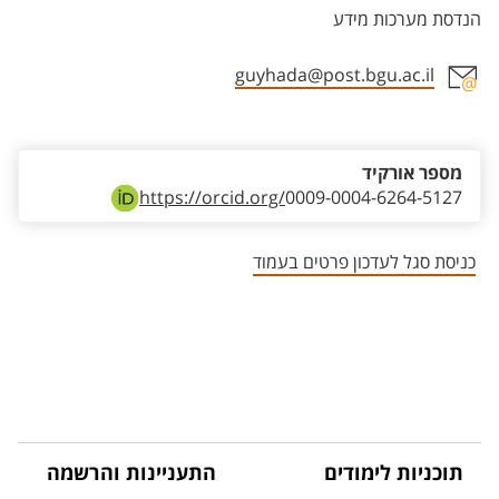
הנדסת מערכות מידע
guyhada@post.bgu.ac.il
אזור צור קשר עם איש הסגל
מספר אורקיד
https://orcid.org/
0009-0004-6264-5127
כניסת סגל לעדכון פרטים בעמוד
תוכניות לימודים
התעניינות והרשמה