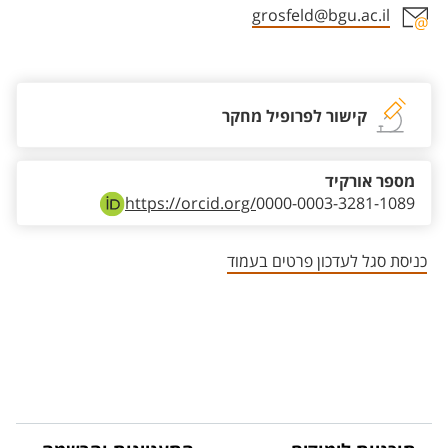
grosfeld@bgu.ac.il
אזור צור קשר עם איש הסגל
קישור לפרופיל מחקר
מספר אורקיד
https://orcid.org/
0000-0003-3281-1089
כניסת סגל לעדכון פרטים בעמוד