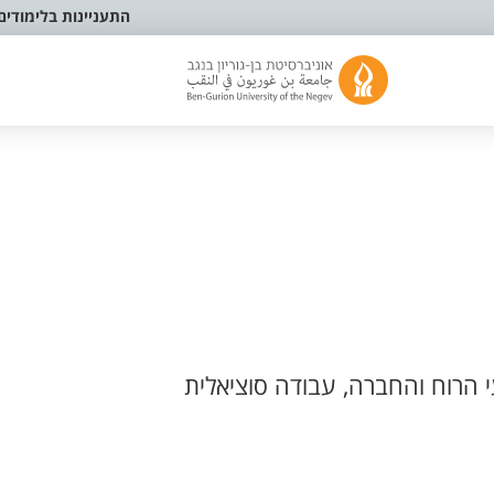
התעניינות בלימודים
 הרוח והחברה, עבודה סוציאלית