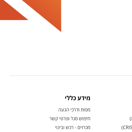
מידע כללי
מפות ודרכי הגעה
)
חיפוש סגל ופרטי קשר
מכרזים - רכש ובינוי