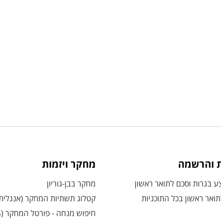
ת והרשמה
מחקר ויזמות
 בגרות וסכם לתואר ראשון
מחקר בבן-גוריון
ואר ראשון בכל התוכניות
קטלוג תשתיות המחקר (אנגלית
חיפוש מנחה - פורטל המחקר (CRIS)