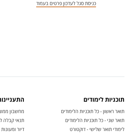
כניסת סגל לעדכון פרטים בעמוד
תוכניות לימודים
התעניינו
תואר ראשון - כל תוכניות הלימודים
מחשבון ממוצע
תואר שני - כל תוכניות הלימודים
תנאי קבלה לת
לימודי תואר שלישי - דוקטורט
דיור ומעונות