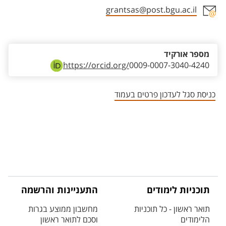
grantsas@post.bgu.ac.il
אזור צור קשר עם איש הסגל
מספר אורקיד
https://orcid.org/
0009-0007-3040-4240
כניסת סגל לעדכון פרטים בעמוד
תוכניות לימודים
התעניינות והרשמה
תואר ראשון - כל תוכניות
מחשבון ממוצע בגרות
הלימודים
וסכם לתואר ראשון