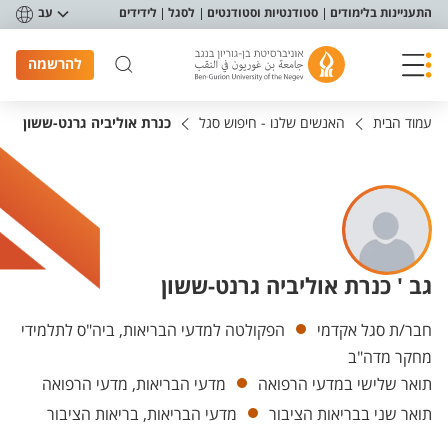
פריט נגישות
התעניינות בלימודים
סטודנטיות וסטודנטים
לסגל
לידידים
עב
להרשמה
עמוד הבית
האנשים שלנו - חיפוש סגל
כנרת אוליביה גרנט-ששון
גב ' כנרת אוליביה גרנט-ששון
יחידות
חבר/ת סגל אקדמי
הפקולטה למדעי הבריאות, ביה"ס לתלמידי
מחקר מדה"ב
תואר שלישי במדעי הרפואה
מדעי הבריאות, מדעי הרפואה
תואר שני בבריאות הציבור
מדעי הבריאות, בריאות הציבור