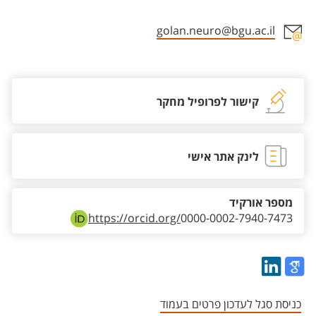
golan.neuro@bgu.ac.il
אזור צור קשר עם איש הסגל
קישור לפרופיל מחקר
לינק אתר אישי
מספר אורקיד
https://orcid.org/
0000-0002-7940-7473
כניסת סגל לעדכון פרטים בעמוד