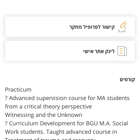
אזור צור קשר עם איש הסגל
קישור לפרופיל מחקר
לינק אתר אישי
קורסים
Practicum
? Advanced supervision course for MA students
from a critical theory perspective
Witnessing and the Unknown
? Curriculum Development for BGU M.A. Social
Work students. Taught advanced course in