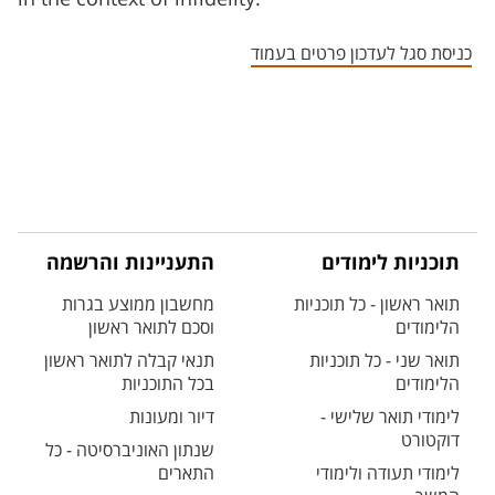
כניסת סגל לעדכון פרטים בעמוד
תוכניות לימודים
התעניינות והרשמה
תואר ראשון - כל תוכניות
מחשבון ממוצע בגרות
הלימודים
וסכם לתואר ראשון
תואר שני - כל תוכניות
תנאי קבלה לתואר ראשון
הלימודים
בכל התוכניות
לימודי תואר שלישי -
דיור ומעונות
דוקטורט
שנתון האוניברסיטה - כל
לימודי תעודה ולימודי
התארים