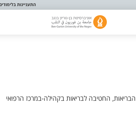
התעניינות בלימודים
בריאות, החטיבה לבריאות בקהילה-במרכז הרפואי