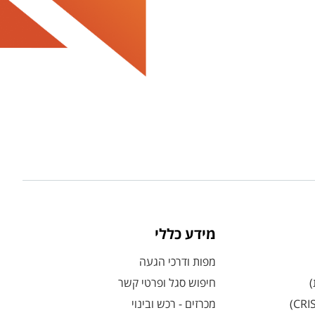
מידע כללי
מפות ודרכי הגעה
)
חיפוש סגל ופרטי קשר
מכרזים - רכש ובינוי