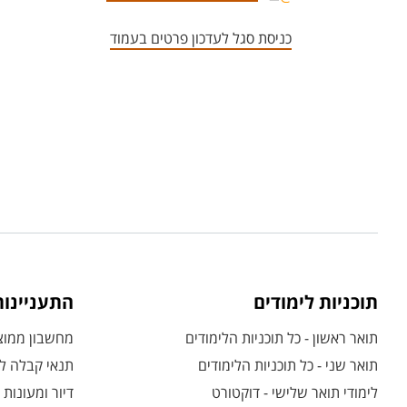
כניסת סגל לעדכון פרטים בעמוד
תוכניות לימודים
התעניינו
תואר ראשון - כל תוכניות הלימודים
מחשבון ממוצע
תואר שני - כל תוכניות הלימודים
תנאי קבלה לת
לימודי תואר שלישי - דוקטורט
דיור ומעונות