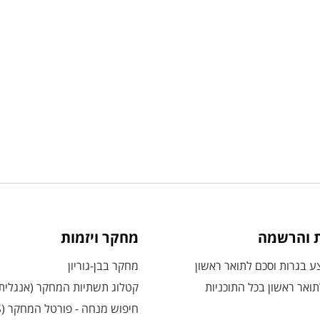
ת והרשמה
מחקר ויזמות
 בגרות וסכם לתואר ראשון
מחקר בבן-גוריון
ואר ראשון בכל התוכניות
קטלוג תשתיות המחקר (אנגלית
חיפוש מנחה - פורטל המחקר (CRIS)