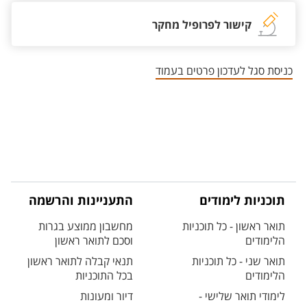
קישור לפרופיל מחקר
כניסת סגל לעדכון פרטים בעמוד
תוכניות לימודים
התעניינות והרשמה
תואר ראשון - כל תוכניות
מחשבון ממוצע בגרות
הלימודים
וסכם לתואר ראשון
תואר שני - כל תוכניות
תנאי קבלה לתואר ראשון
הלימודים
בכל התוכניות
לימודי תואר שלישי -
דיור ומעונות