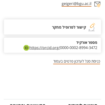
geigeri@bgu.ac.il
אזור צור קשר עם איש הסגל
קישור לפרופיל מחקר
מספר אורקיד
https://orcid.org/
0000-0002-8994-3472
כניסת סגל לעדכון פרטים בעמוד