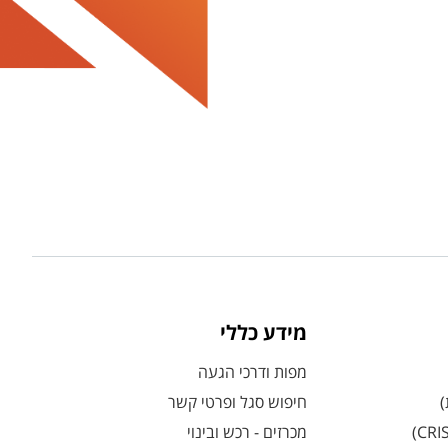
מידע כללי
מפות ודרכי הגעה
)
חיפוש סגל ופרטי קשר
מכרזים - רכש ובינוי