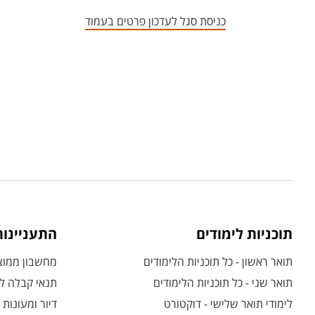
כניסת סגל לעדכון פרטים בעמוד
תוכניות לימודים
התעניינו
תואר ראשון - כל תוכניות הלימודים
מחשבון ממוצע
תואר שני - כל תוכניות הלימודים
תנאי קבלה לת
לימודי תואר שלישי - דוקטורט
דיור ומעונות