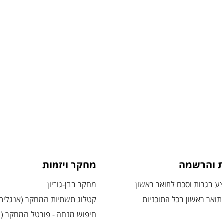
ת והרשמה
מחקר ויזמות
 בגרות וסכם לתואר ראשון
מחקר בבן-גוריון
ואר ראשון בכל התוכניות
קטלוג תשתיות המחקר (אנגלית
חיפוש מנחה - פורטל המחקר (CRIS)