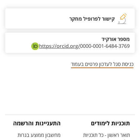
קישור לפרופיל מחקר
מספר אורקיד
https://orcid.org/
0000-0001-6484-3769
כניסת סגל לעדכון פרטים בעמוד
תוכניות לימודים
התעניינות והרשמה
תואר ראשון - כל תוכניות
מחשבון ממוצע בגרות