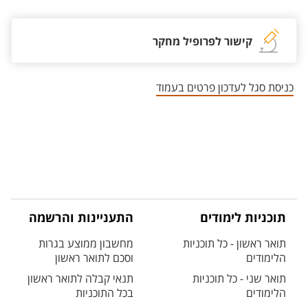
קישור לפרופיל מחקר
כניסת סגל לעדכון פרטים בעמוד
תוכניות לימודים
התעניינות והרשמה
תואר ראשון - כל תוכניות
מחשבון ממוצע בגרות
הלימודים
וסכם לתואר ראשון
תואר שני - כל תוכניות
תנאי קבלה לתואר ראשון
הלימודים
בכל התוכניות