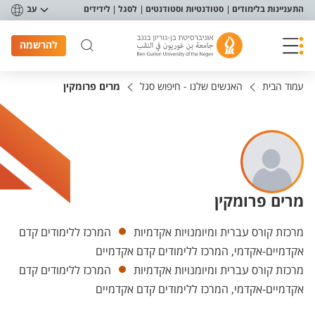
פריט נגישות
התעניינות בלימודים
סטודנטיות וסטודנטים
לסגל
לידידים
עב
להרשמה
עמוד הבית
האנשים שלנו - חיפוש סגל
מרים פרומקין
מרים פרומקין
יחידות
מרכזת קורס עברית ומיומנויות אקדמיות
המרכז ללימודים קדם
אקדמיים-אקדמי, המרכז ללימודים קדם אקדמיים
מרכזת קורס עברית ומיומנויות אקדמיות
המרכז ללימודים קדם
אקדמיים-אקדמי, המרכז ללימודים קדם אקדמיים