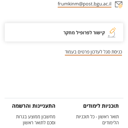
frumkinm@post.bgu.ac.il
אזור צור קשר עם איש הסגל
קישור לפרופיל מחקר
כניסת סגל לעדכון פרטים בעמוד
תוכניות לימודים
התעניינות והרשמה
תואר ראשון - כל תוכניות
מחשבון ממוצע בגרות
הלימודים
וסכם לתואר ראשון