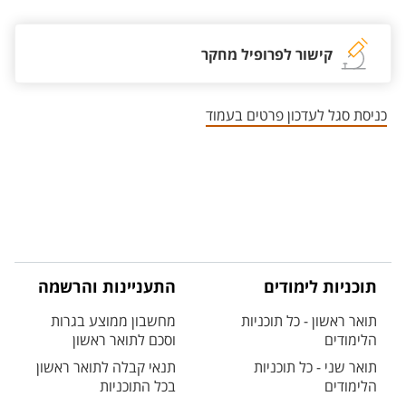
קישור לפרופיל מחקר
כניסת סגל לעדכון פרטים בעמוד
תוכניות לימודים
התעניינות והרשמה
תואר ראשון - כל תוכניות
מחשבון ממוצע בגרות
הלימודים
וסכם לתואר ראשון
תואר שני - כל תוכניות
תנאי קבלה לתואר ראשון
הלימודים
בכל התוכניות