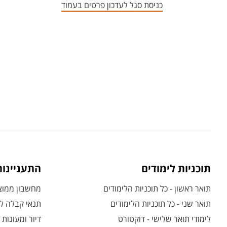
כניסת סגל לעדכון פרטים בעמוד
תוכניות לימודים
התעניינו
תואר ראשון - כל תוכניות הלימודים
מחשבון ממוצע
תואר שני - כל תוכניות הלימודים
תנאי קבלה לת
לימודי תואר שלישי - דוקטורט
דיור ומעונות