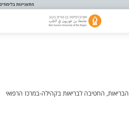
התעניינות בלימודים
בריאות, החטיבה לבריאות בקהילה-במרכז הרפואי