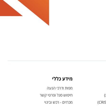
מידע כללי
מפות ודרכי הגעה
)
חיפוש סגל ופרטי קשר
מכרזים - רכש ובינוי