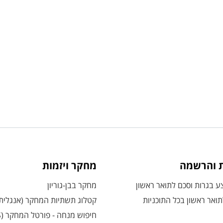
ת והרשמה
מחקר ויזמות
 בגרות וסכם לתואר ראשון
מחקר בבן-גוריון
ואר ראשון בכל התוכניות
קטלוג תשתיות המחקר (אנגלית
חיפוש מנחה - פורטל המחקר (CRIS)