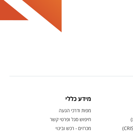
מידע כללי
מפות ודרכי הגעה
)
חיפוש סגל ופרטי קשר
מכרזים - רכש ובינוי