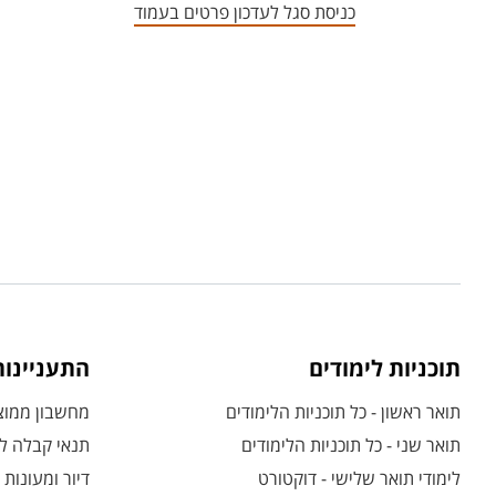
כניסת סגל לעדכון פרטים בעמוד
תוכניות לימודים
התעניינו
תואר ראשון - כל תוכניות הלימודים
מחשבון ממוצע
תואר שני - כל תוכניות הלימודים
תנאי קבלה לת
לימודי תואר שלישי - דוקטורט
דיור ומעונות