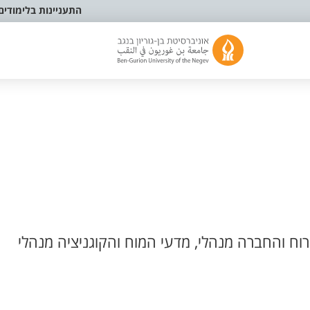
התעניינות בלימודים
ח והחברה מנהלי, מדעי המוח והקוגניציה מנהלי