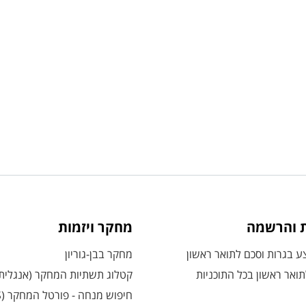
ת והרשמה
מחקר ויזמות
 בגרות וסכם לתואר ראשון
מחקר בבן-גוריון
ואר ראשון בכל התוכניות
קטלוג תשתיות המחקר (אנגלית
חיפוש מנחה - פורטל המחקר (CRIS)