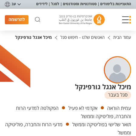
פריט נגישות
התעניינות בלימודים
סטודנטיות וסטודנטים
לסגל
לידידים
עב
להרשמה
עמוד הבית
האנשים שלנו - חיפוש סגל
מיכל אנגל גורפינקל
מיכל אנגל גורפינקל
סגל בעבר
יחידות
עמית הוראה
אקדמי לא פעיל
הפקולטה למדעי הרוח
והחברה, פוליטיקה וממשל
תואר שלישי בפוליטיקה וממשל
מדעי הרוח והחברה, פוליטיקה
וממשל