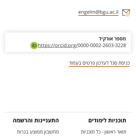
engelm@bgu.ac.il
אזור צור קשר עם איש הסגל
מספר אורקיד
https://orcid.org/
0000-0002-2603-3228
כניסת סגל לעדכון פרטים בעמוד
תוכניות לימודים
התעניינות והרשמה
תואר ראשון - כל תוכניות
מחשבון ממוצע בגרות