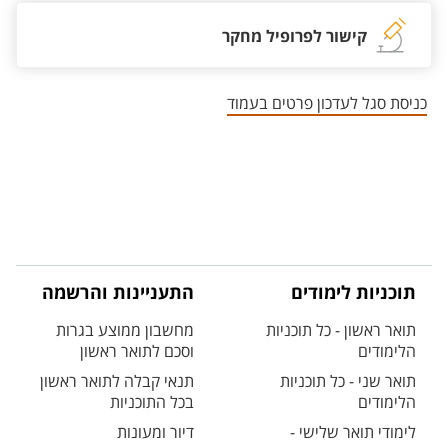
קישור לפרופיל מחקר
כניסת סגל לעדכון פרטים בעמוד
תוכניות לימודים
התעניינות והרשמה
תואר ראשון - כל תוכניות
מחשבון ממוצע בגרות
הלימודים
וסכם לתואר ראשון
תואר שני - כל תוכניות
תנאי קבלה לתואר ראשון
הלימודים
בכל התוכניות
לימודי תואר שלישי -
דיור ומעונות