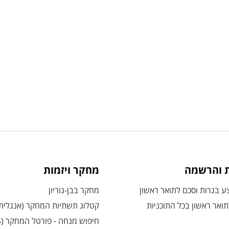
ת והרשמה
מחקר ויזמות
 בגרות וסכם לתואר ראשון
מחקר בבן-גוריון
ואר ראשון בכל התוכניות
קטלוג תשתיות המחקר (אנגלית
חיפוש מנחה - פורטל המחקר (CRIS)