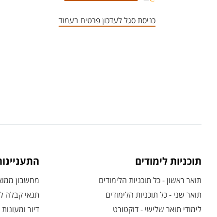
כניסת סגל לעדכון פרטים בעמוד
תוכניות לימודים
התעניינו
תואר ראשון - כל תוכניות הלימודים
מחשבון ממוצע
תואר שני - כל תוכניות הלימודים
תנאי קבלה לת
לימודי תואר שלישי - דוקטורט
דיור ומעונות