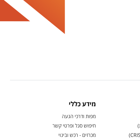
מידע כללי
מפות ודרכי הגעה
)
חיפוש סגל ופרטי קשר
מכרזים - רכש ובינוי